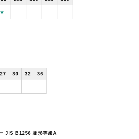
★
27
30
32
36
JIS B1256 並形等級A