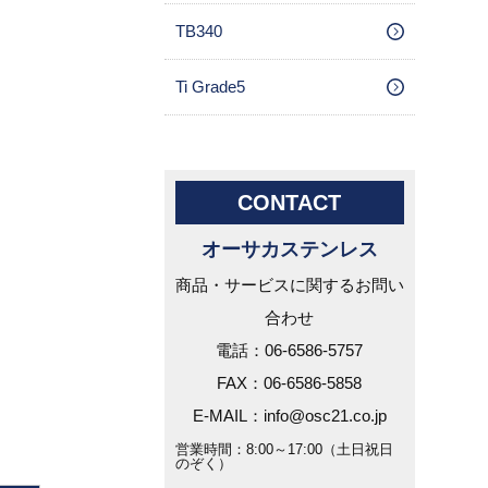
TB340
Ti Grade5
CONTACT
オーサカステンレス
商品・サービスに関するお問い
合わせ
電話：06-6586-5757
FAX：06-6586-5858
E-MAIL：info@osc21.co.jp
営業時間：8:00～17:00（土日祝日
のぞく）