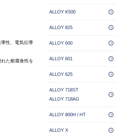
ALLOY K500
ALLOY 825
伝導性、電気伝導
ALLOY 600
ALLOY 601
で優れた耐腐食性を
ALLOY 625
ALLOY 718ST
ALLOY 718AG
ALLOY 800H / HT
ALLOY X