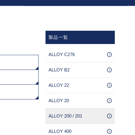
製品一覧
ALLOY C276
ALLOY B2
ALLOY 22
ALLOY 20
ALLOY 200 / 201
ALLOY 400