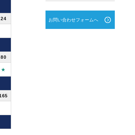
24
お問い合わせフォームへ
80
★
165