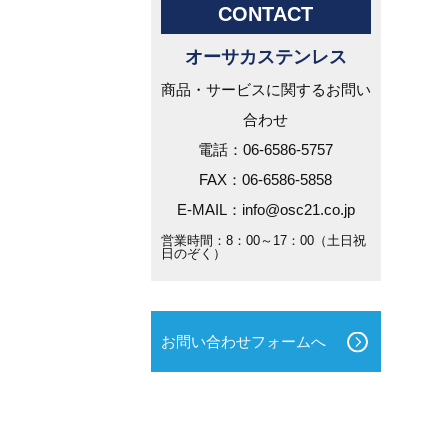
CONTACT
オーサカステンレス
商品・サービスに関するお問い
合わせ
電話：06-6586-5757
FAX：06-6586-5858
E-MAIL：info@osc21.co.jp
営業時間：8：00～17：00（土日祝
日のぞく）
お問い合わせフォームへ