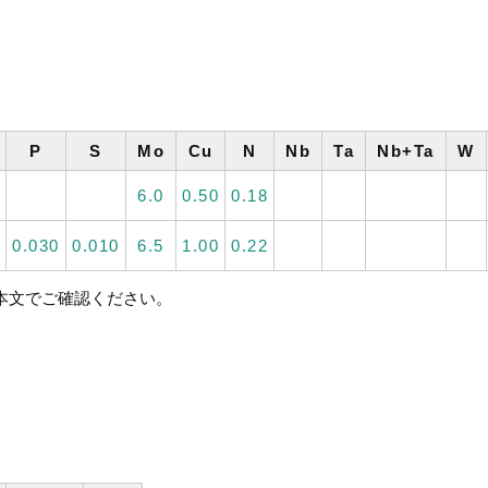
P
S
Mo
Cu
N
Nb
Ta
Nb+Ta
W
6.0
0.50
0.18
0.030
0.010
6.5
1.00
0.22
格本文でご確認ください。