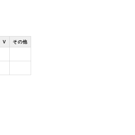
V
その他