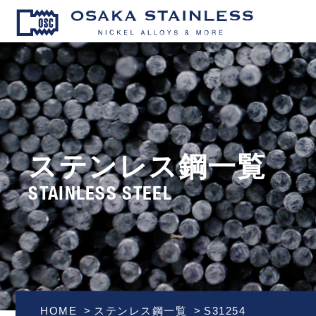
OSAKA S
ステンレス鋼一覧
STAINLESS STEEL
HOME
ステンレス鋼一覧
S31254