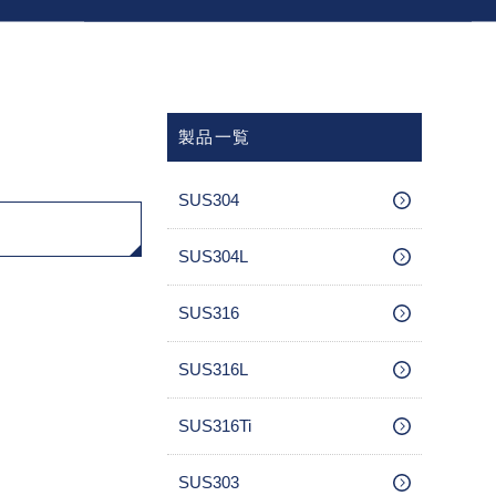
製品一覧
SUS304
SUS304L
SUS316
SUS316L
SUS316Ti
SUS303