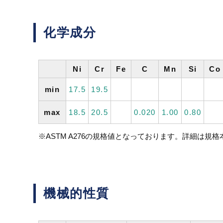
化学成分
Ni
Cr
Fe
C
Mn
Si
Co
min
17.5
19.5
max
18.5
20.5
0.020
1.00
0.80
※ASTM A276の規格値となっております。詳細は規
機械的性質