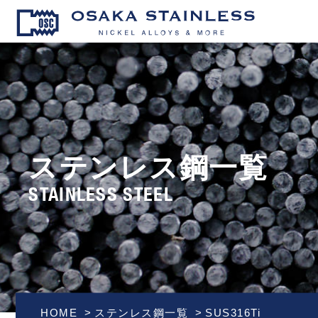
OSAKA S
ステンレス鋼一覧
STAINLESS STEEL
HOME
ステンレス鋼一覧
SUS316Ti