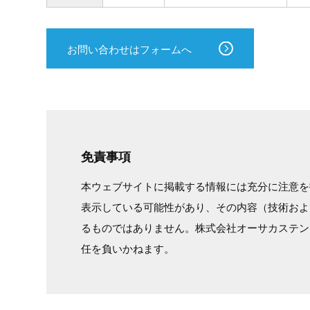
お問い合わせはフォームへ
免責事項
本ウェブサイトに掲載する情報には充分に注意を
表示している可能性があり、その内容（技術およ
るものではありません。株式会社オーサカステン
任を負いかねます。