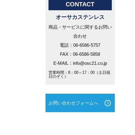
CONTACT
オーサカステンレス
商品・サービスに関するお問い
合わせ
電話：06-6586-5757
FAX：06-6586-5858
E-MAIL：info@osc21.co.jp
営業時間：8：00～17：00（土日祝
日のぞく）
お問い合わせフォームへ