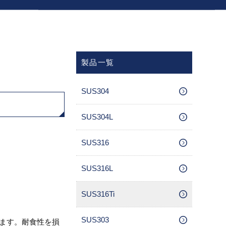
製品一覧
SUS304
SUS304L
SUS316
SUS316L
SUS316Ti
SUS303
します。耐食性を損