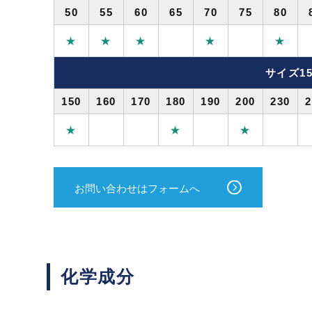
50
55
60
65
70
75
80
★
★
★
★
★
サイズ15
150
160
170
180
190
200
230
2
★
★
★
お問い合わせはフォームへ
化学成分