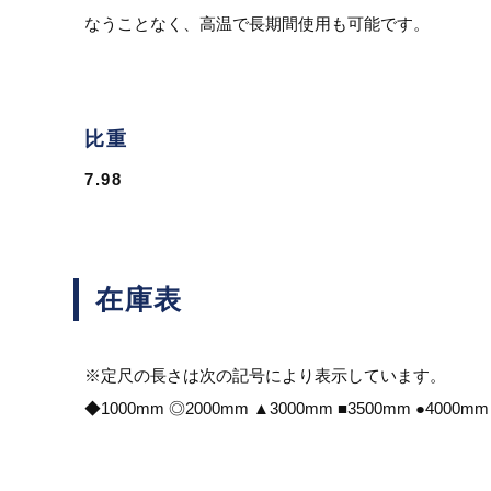
なうことなく、高温で長期間使用も可能です。
比重
7.98
在庫表
※定尺の長さは次の記号により表示しています。
◆1000mm ◎2000mm ▲3000mm ■3500mm ●40