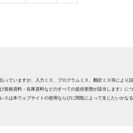
払っていますが、入力ミス、プログラムミス、翻訳ミス等により
び規格資料・在庫資料などのすべての提供形態が該当します）に
レスは本ウェブサイトの使用ならびに閲覧によって生じたいかな