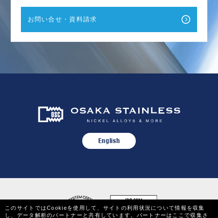
お問い合せ・資料請求
English
このサイトではCookieを使用して、サイトの利用状況について情報を収集
し、データ解析のパートナーと共有しています。パートナーはここで収集さ