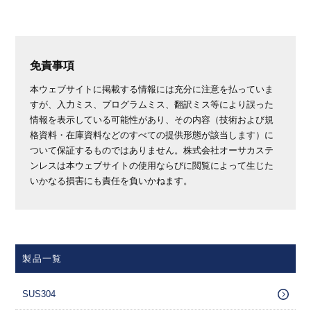
免責事項
本ウェブサイトに掲載する情報には充分に注意を払っていま
すが、入力ミス、プログラムミス、翻訳ミス等により誤った
情報を表示している可能性があり、その内容（技術および規
格資料・在庫資料などのすべての提供形態が該当します）に
ついて保証するものではありません。株式会社オーサカステ
ンレスは本ウェブサイトの使用ならびに閲覧によって生じた
いかなる損害にも責任を負いかねます。
製品一覧
SUS304