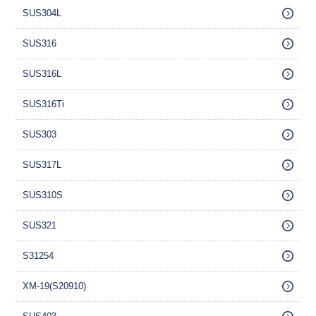
SUS304L
SUS316
SUS316L
SUS316Ti
SUS303
SUS317L
SUS310S
SUS321
S31254
XM-19(S20910)