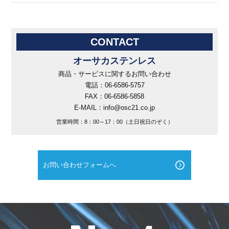
CONTACT
オーサカステンレス
商品・サービスに関するお問い合わせ
電話：06-6586-5757
FAX：06-6586-5858
E-MAIL：info@osc21.co.jp
営業時間：8：00～17：00（土日祝日のぞく）
お問い合わせフォームへ