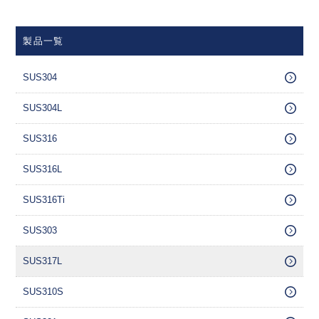
製品一覧
SUS304
SUS304L
SUS316
SUS316L
SUS316Ti
SUS303
SUS317L
SUS310S