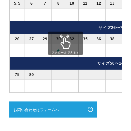
5.5
6
7
8
10
11
12
13
14
サイズ26〜70
26
27
29
30
32
35
36
38
41
★
スクロールできます
サイズ50〜140
75
80
お問い合わせはフォームへ