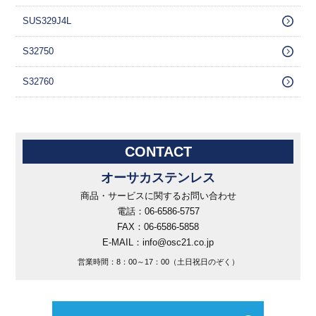
SUS329J4L
S32750
S32760
CONTACT
オーサカステンレス
商品・サービスに関するお問い合わせ
電話：06-6586-5757
FAX：06-6586-5858
E-MAIL：info@osc21.co.jp
営業時間：8：00～17：00（土日祝日のぞく）