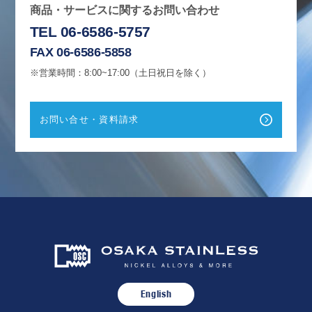
商品・サービスに関するお問い合わせ
TEL 06-6586-5757
FAX 06-6586-5858
※営業時間：8:00~17:00（土日祝日を除く）
お問い合せ・資料請求
English