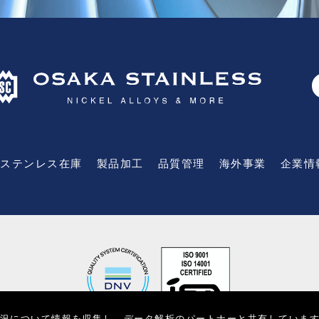
ステンレス在庫
製品加工
品質管理
海外事業
企業情
用状況について情報を収集し、データ解析のパートナーと共有していま