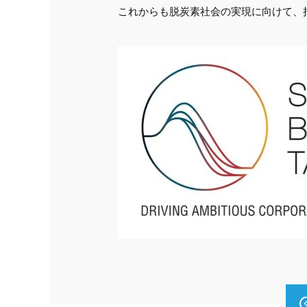
これからも脱炭素社会の実現に向けて、