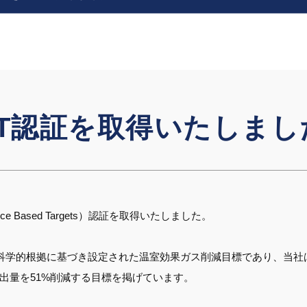
BT認証を取得いたしまし
 Based Targets）認証を取得いたしました。
科学的根拠に基づき設定された温室効果ガス削減目標であり、当社は
 2の排出量を51%削減する目標を掲げています。