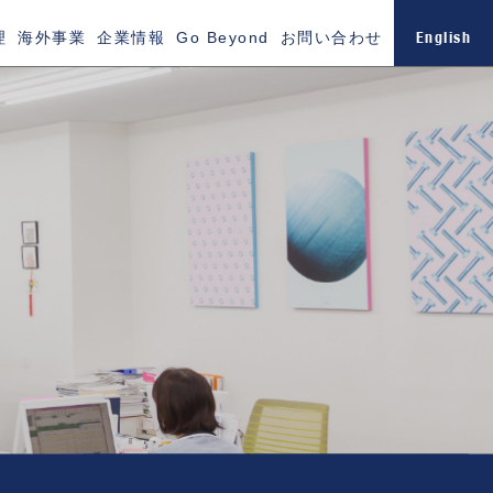
English
理
海外事業
企業情報
Go Beyond
お問い合わせ