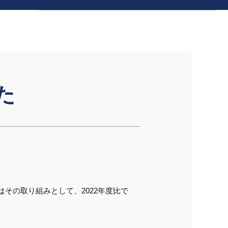
た
その取り組みとして、2022年度比で