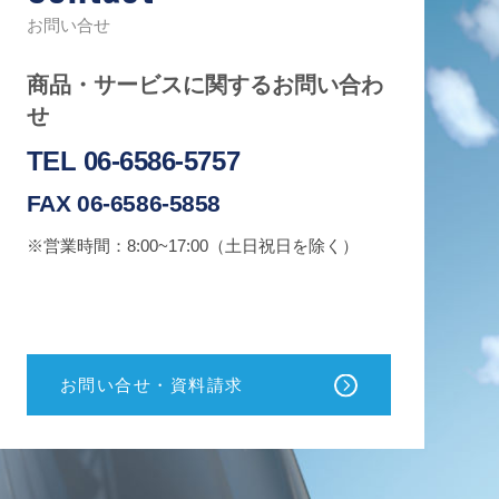
お問い合せ
商品・サービスに関するお問い合わ
せ
TEL 06-6586-5757
FAX 06-6586-5858
※営業時間：8:00~17:00（土日祝日を除く）
お問い合せ・資料請求