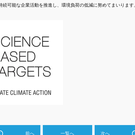
持続可能な企業活動を推進し、環境負荷の低減に努めてまいります
前へ
一覧へ
次へ