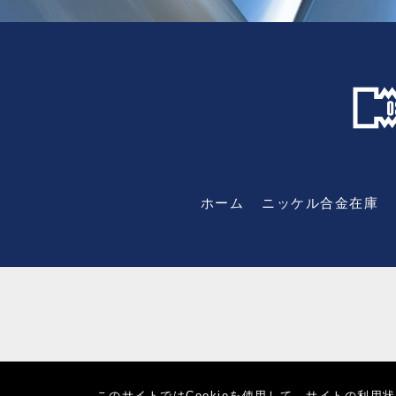
ホーム
ニッケル合金在庫
このサイトではCookieを使用して、サイトの利