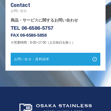
Contact
o
o
k
お問い合せ
商品・サービスに関するお問い合わせ
TEL 06-6586-5757
FAX 06-6586-5858
※営業時間：8:00~17:00（土日祝日を除く）
お問い合せ・資料請求