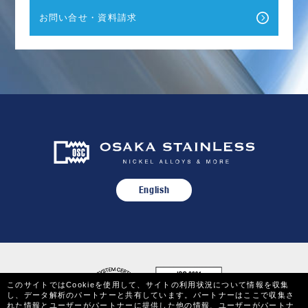
お問い合せ・資料請求
English
このサイトではCookieを使用して、サイトの利用状況について情報を収集
し、データ解析のパートナーと共有しています。パートナーはここで収集さ
れた情報とユーザーがパートナーに提供した他の情報、ユーザーがパートナ