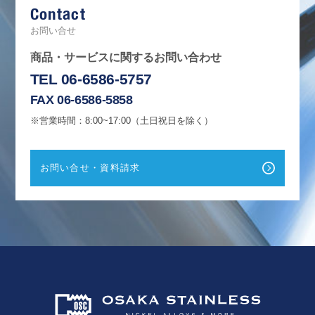
Contact
o
o
k
お問い合せ
商品・サービスに関するお問い合わせ
TEL 06-6586-5757
FAX 06-6586-5858
※営業時間：8:00~17:00（土日祝日を除く）
お問い合せ・資料請求