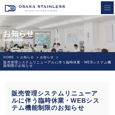
OSAKA STAINLESS
お知らせ
INFORMATION
HOME
お知らせ
お知らせ
販売管理システムリニューアルに伴う臨時休業・WEBシステム機
能制限のお知らせ
販売管理システムリニューア
ルに伴う臨時休業・WEBシス
テム機能制限のお知らせ