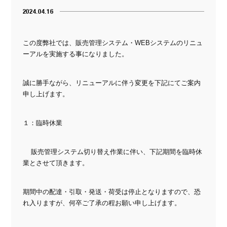
2024.04.16
この度弊社では、販売管理システム・WEBシステムのリニュ
ーアルを実施する事になりました。
誠に勝手ながら、リニューアルに伴う変更を下記にてご案内
申し上げます。
１：臨時休業
販売管理システム切り替え作業に伴い、下記期間を臨時休
業とさせて頂きます。
期間中の配達・引取・発送・荷受は停止となりますので、恐
れ入りますが、何卒ご了承の程お願い申し上げます。