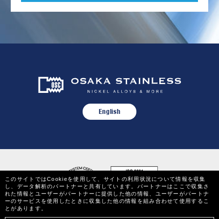
English
このサイトではCookieを使用して、サイトの利用状況について情報を収集
し、データ解析のパートナーと共有しています。パートナーはここで収集さ
れた情報とユーザーがパートナーに提供した他の情報、ユーザーがパートナ
ーのサービスを使用したときに収集した他の情報を組み合わせて使用するこ
とがあります。