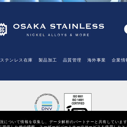
ステンレス在庫
製品加工
品質管理
海外事業
企業情
用状況について情報を収集し、データ解析のパートナーと共有していま
に提供した他の情報、ユーザーがパートナーのサービスを使用したと