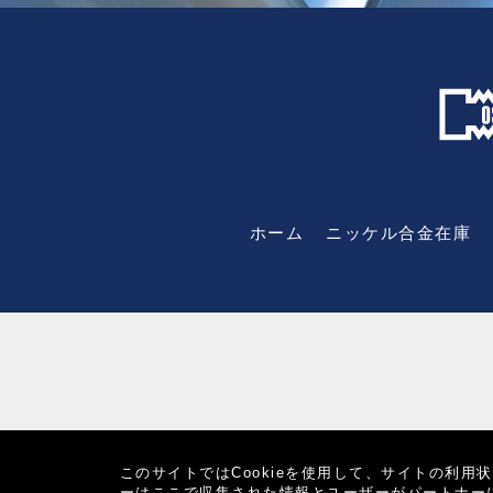
ホーム
ニッケル合金在庫
このサイトではCookieを使用して、サイトの利
ーはここで収集された情報とユーザーがパートナー