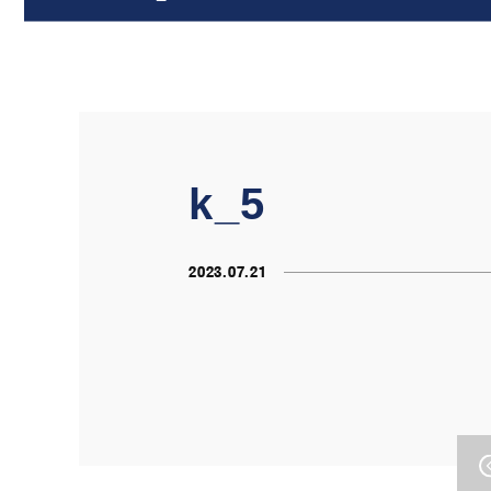
k_5
2023.07.21