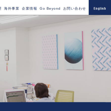
English
理
海外事業
企業情報
Go Beyond
お問い合わせ