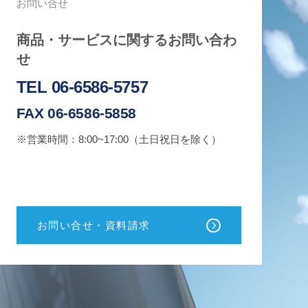
お問い合せ
商品・サービスに関するお問い合わ
せ
TEL 06-6586-5757
FAX 06-6586-5858
※営業時間：8:00~17:00（土日祝日を除く）
お問い合せ・資料請求