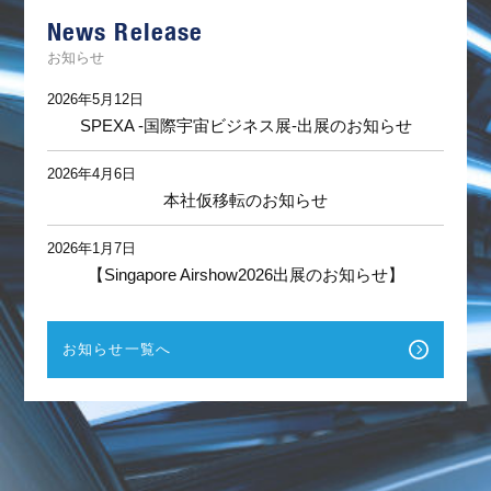
News Release
お知らせ
2026年5月12日
SPEXA -国際宇宙ビジネス展-出展のお知らせ
2026年4月6日
本社仮移転のお知らせ
2026年1月7日
【Singapore Airshow2026出展のお知らせ】
お知らせ一覧へ
F
a
c