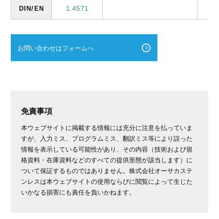
DIN/EN
1.4571
お問い合わせはフォームへ
免責事項
本ウェブサイトに掲載する情報には充分に注意を払っていま
すが、入力ミス、プログラムミス、翻訳ミス等により誤った
情報を表示している可能性があり、その内容（技術および規
格資料・在庫資料などのすべての提供形態が該当します）に
ついて保証するものではありません。株式会社オーサカステ
ンレスは本ウェブサイトの使用ならびに閲覧によって生じた
いかなる損害にも責任を負いかねます。