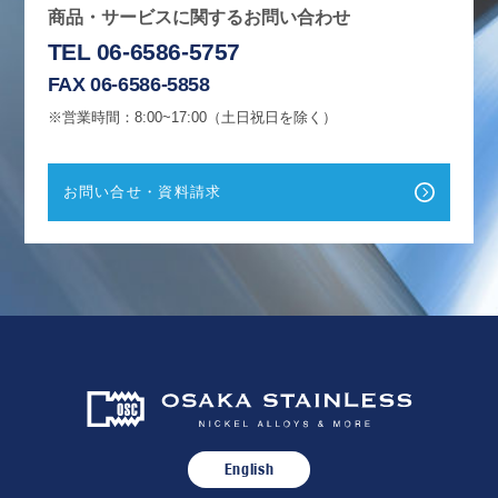
商品・サービスに関するお問い合わせ
TEL 06-6586-5757
FAX 06-6586-5858
※営業時間：8:00~17:00（土日祝日を除く）
お問い合せ・資料請求
English