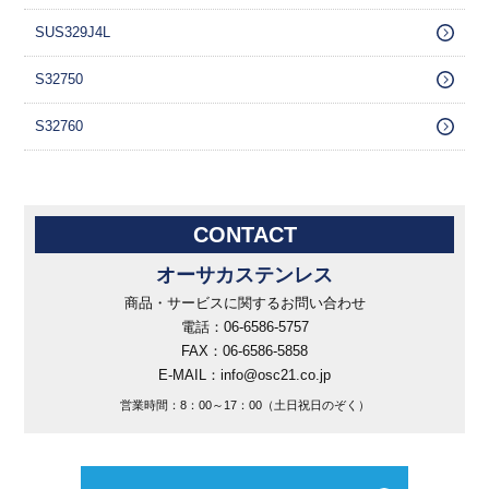
SUS329J4L
S32750
S32760
CONTACT
オーサカステンレス
商品・サービスに関するお問い合わせ
電話：06-6586-5757
FAX：06-6586-5858
E-MAIL：info@osc21.co.jp
営業時間：8：00～17：00（土日祝日のぞく）