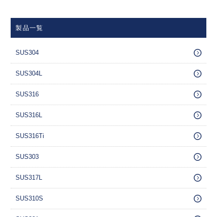
製品一覧
SUS304
SUS304L
SUS316
SUS316L
SUS316Ti
SUS303
SUS317L
SUS310S