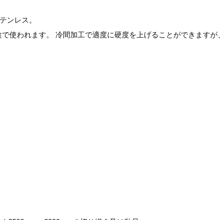
ステンレス。
で使われます。 冷間加工で適度に硬度を上げることができますが