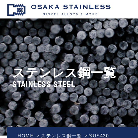
OSAKA S
ステンレス鋼一覧
STAINLESS STEEL
HOME
ステンレス鋼一覧
SUS430