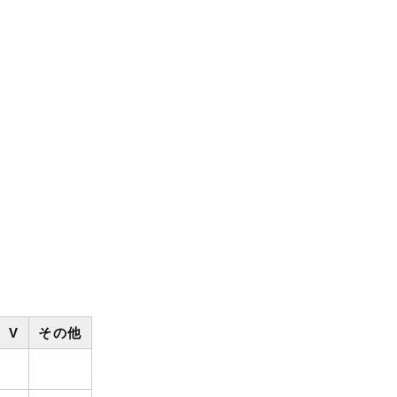
V
その他