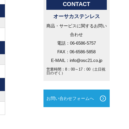
CONTACT
オーサカステンレス
商品・サービスに関するお問い
合わせ
電話：06-6586-5757
FAX：06-6586-5858
E-MAIL：info@osc21.co.jp
営業時間：8：00～17：00（土日祝
日のぞく）
お問い合わせフォームへ