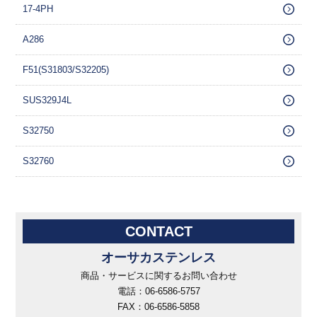
17-4PH
A286
F51(S31803/S32205)
SUS329J4L
S32750
S32760
CONTACT
オーサカステンレス
商品・サービスに関するお問い合わせ
電話：06-6586-5757
FAX：06-6586-5858