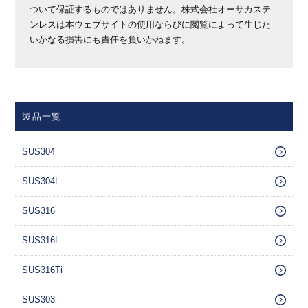
ついて保証するものではありません。株式会社オーサカステ
ンレスは本ウェブサイトの使用ならびに閲覧によって生じた
いかなる損害にも責任を負いかねます。
製品一覧
SUS304
SUS304L
SUS316
SUS316L
SUS316Ti
SUS303