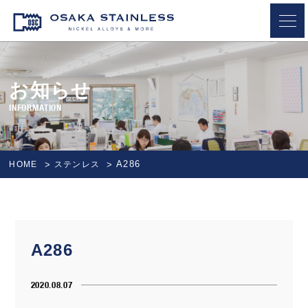
OSAKA STAINLESS
お知らせ
INFORMATION
A286
HOME
ステンレス
A286
2020.08.07