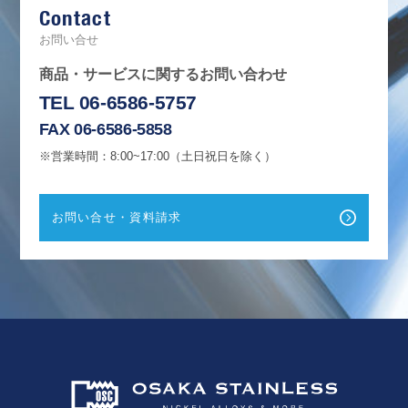
Contact
o
o
k
お問い合せ
商品・サービスに関するお問い合わせ
TEL 06-6586-5757
FAX 06-6586-5858
※営業時間：8:00~17:00（土日祝日を除く）
お問い合せ・資料請求