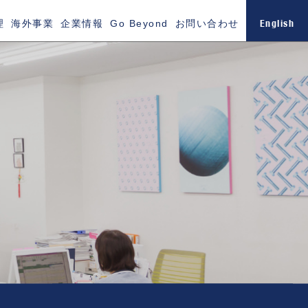
English
理
海外事業
企業情報
Go Beyond
お問い合わせ