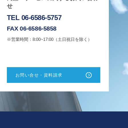
せ
TEL 06-6586-5757
FAX 06-6586-5858
※営業時間：8:00~17:00（土日祝日を除く）
お問い合せ・資料請求