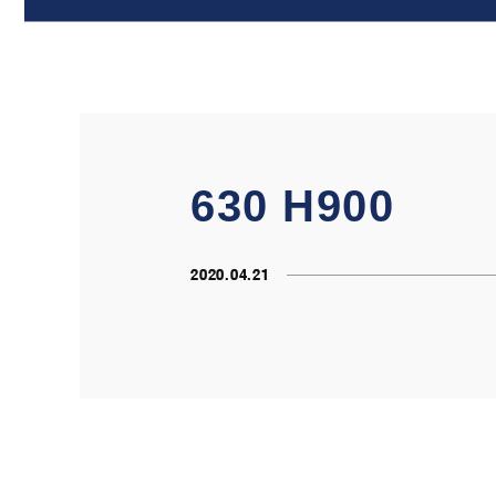
630 H900
2020.04.21