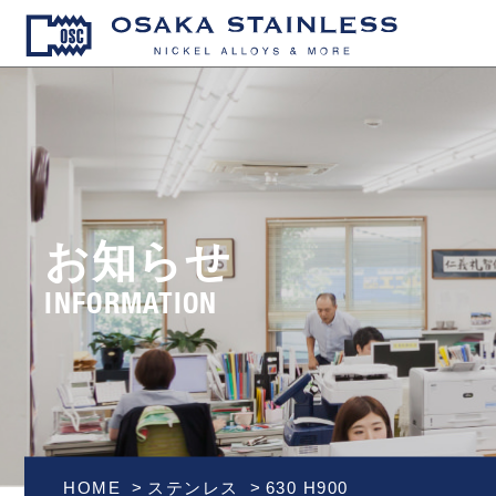
OSAKA S
お知らせ
INFORMATION
HOME
ステンレス
630 H900