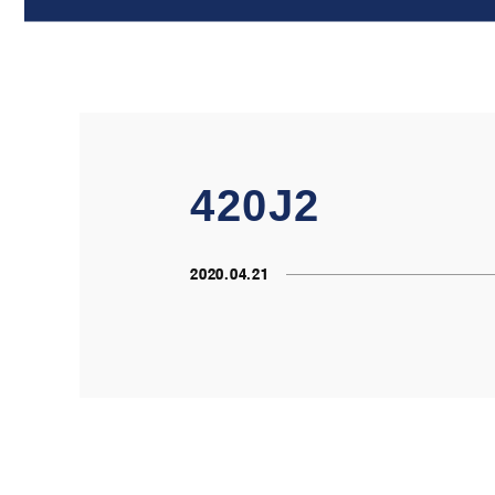
420J2
2020.04.21