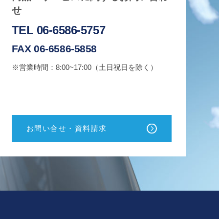
せ
TEL 06-6586-5757
FAX 06-6586-5858
※営業時間：8:00~17:00（土日祝日を除く）
お問い合せ・資料請求