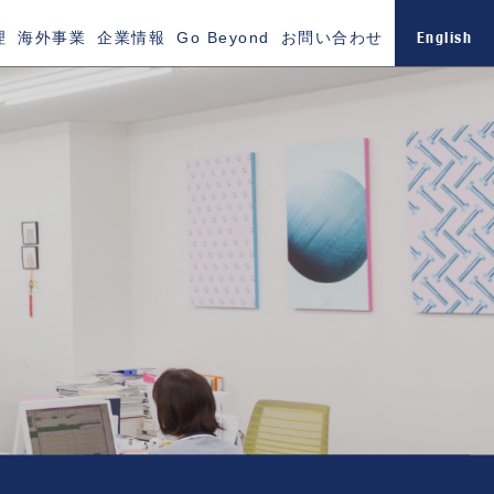
English
理
海外事業
企業情報
Go Beyond
お問い合わせ