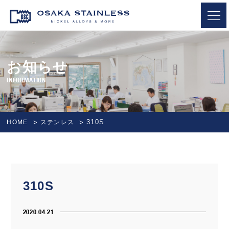
OSAKA STAINLESS
お知らせ
INFORMATION
310S
HOME
ステンレス
310S
2020.04.21