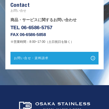
Contact
o
o
k
お問い合せ
商品・サービスに関するお問い合わせ
TEL 06-6586-5757
FAX 06-6586-5858
※営業時間：8:00~17:00（土日祝日を除く）
お問い合せ・資料請求