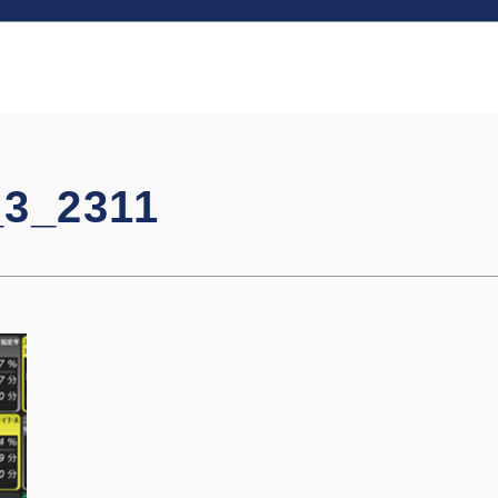
_3_2311