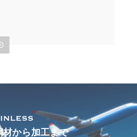
鋼材から加工まで