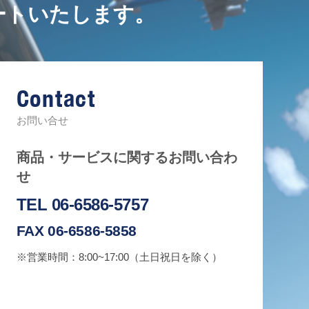
ートいたします。
Contact
お問い合せ
商品・サービスに関するお問い合わ
せ
TEL 06-6586-5757
FAX 06-6586-5858
※営業時間：8:00~17:00（土日祝日を除く）