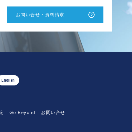
お問い合せ・資料請求
English
報
Go Beyond
お問い合せ