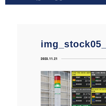
img_stock05
2023.11.21