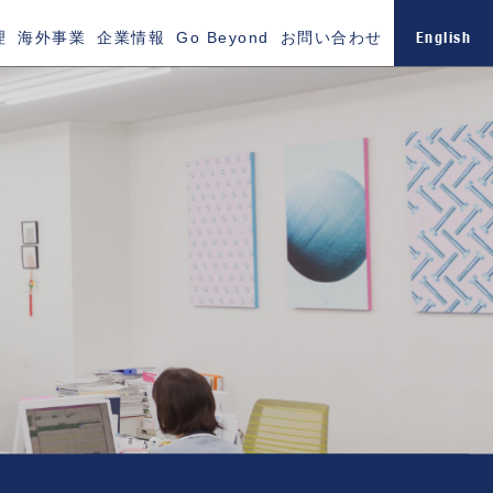
English
理
海外事業
企業情報
Go Beyond
お問い合わせ