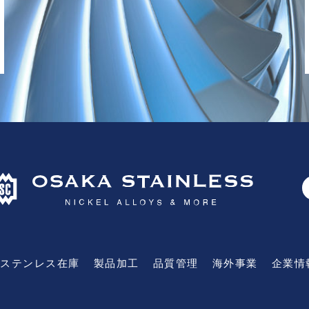
ステンレス在庫
製品加工
品質管理
海外事業
企業情