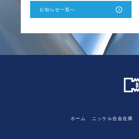
お知らせ一覧へ
ホーム
ニッケル合金在庫