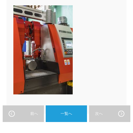
前へ
一覧へ
次へ