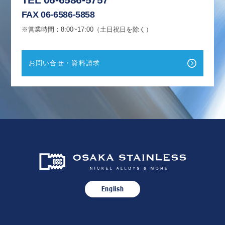
FAX 06-6586-5858
※営業時間：8:00~17:00（土日祝日を除く）
お問い合せ・資料請求
English