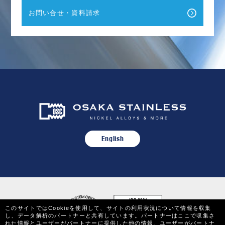
お問い合せ・資料請求
English
このサイトではCookieを使用して、サイトの利用状況について情報を収集
し、データ解析のパートナーと共有しています。パートナーはここで収集さ
れた情報とユーザーがパートナーに提供した他の情報、ユーザーがパートナ