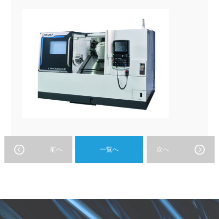
前へ
一覧へ
次へ