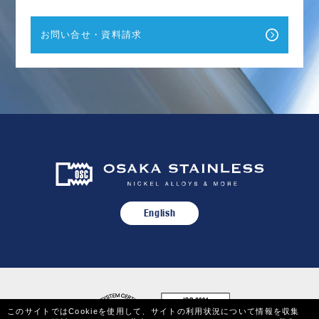
お問い合せ・資料請求
English
このサイトではCookieを使用して、サイトの利用状況について情報を収集