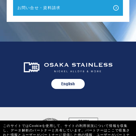
お問い合せ・資料請求
English
このサイトではCookieを使用して、サイトの利用状況について情報を収集
し、データ解析のパートナーと共有しています。パートナーはここで収集さ
れた情報とユーザーがパートナーに提供した他の情報、ユーザーがパートナ